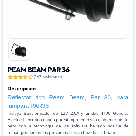
PEAM BEAM PAR 36
(163 opiniones)
Descripción
Reflector tipo Peam Beam, Par 36, para
lámpara PAR36
Incluye transformador de 12V 2.5A y unidad 4405 General
Electric Luminario usado por siempre en discos, anteriormente
pero con la tecnología de los software ha sido posible de
reincorpóralos en los proyectos con su haz de luz beam