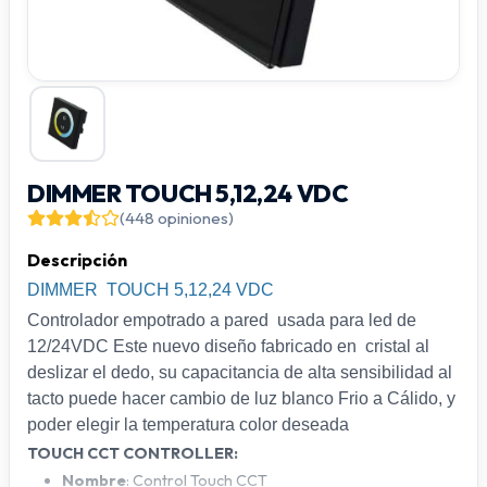
DIMMER TOUCH 5,12,24 VDC
(448 opiniones)
Descripción
DIMMER TOUCH 5,12,24 VDC
Controlador empotrado a pared usada para led de
12/24VDC Este nuevo diseño fabricado en cristal al
deslizar el dedo, su capacitancia de alta sensibilidad al
tacto puede hacer cambio de luz blanco Frio a Cálido, y
poder elegir la temperatura color deseada
TOUCH CCT CONTROLLER:
Nombre
: Control Touch CCT