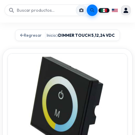
Regresar
Inicio
DIMMER TOUCH 5,12,24 VDC