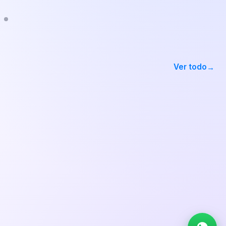
Ver todo