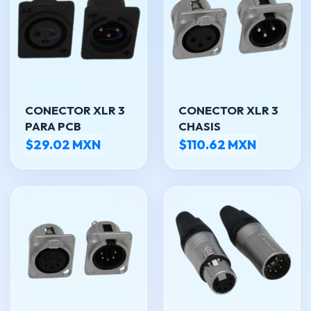
CONECTOR XLR 3
CONECTOR XLR 3
PARA PCB
CHASIS
$29.02 MXN
$110.62 MXN