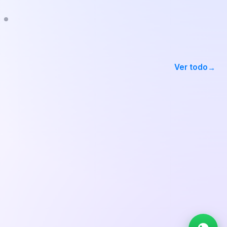
Ver todo