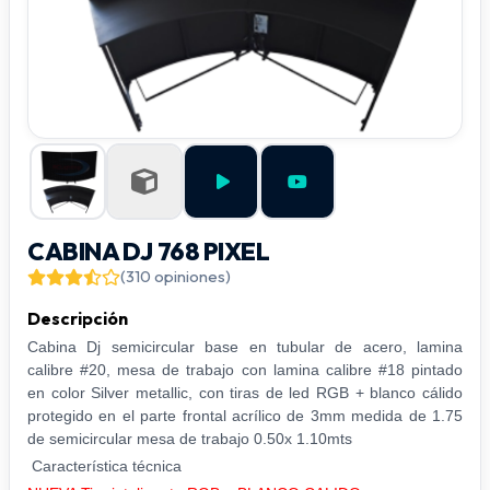
CABINA DJ 768 PIXEL
(310 opiniones)
Descripción
Cabina Dj semicircular base en tubular de acero, lamina
calibre #20, mesa de trabajo con lamina calibre #18 pintado
en color Silver metallic, con tiras de led RGB + blanco cálido
protegido en el parte frontal acrílico de 3mm medida de 1.75
de semicircular mesa de trabajo 0.50x 1.10mts
Característica técnica