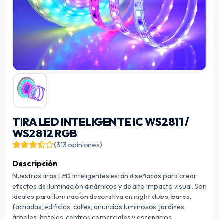
TIRA LED INTELIGENTE IC WS2811 /
WS2812 RGB
(313 opiniones)
Descripción
Nuestras tiras LED inteligentes están diseñadas para crear
efectos de iluminación dinámicos y de alto impacto visual. Son
ideales para iluminación decorativa en night clubs, bares,
fachadas, edificios, calles, anuncios luminosos, jardines,
árboles, hoteles, centros comerciales y escenarios