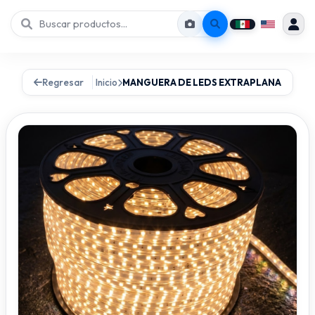
Regresar
Inicio
MANGUERA DE LEDS EXTRAPLANA