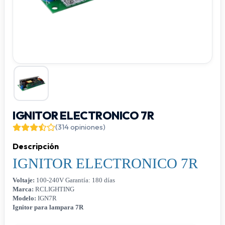
IGNITOR ELECTRONICO 7R
(314 opiniones)
Descripción
IGNITOR ELECTRONICO 7R
Voltaje:
 100-240V Garantía: 180 días
Marca: 
RCLIGHTING
Modelo: 
IGN7R
Ignitor para lampara 7R