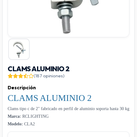
CLAMS ALUMINIO 2
(187 opiniones)
Descripción
CLAMS ALUMINIO 2
Clams tipo c de 2" fabricado en perfil de aluminio soporta hasta 30 kg
Marca:
RCLIGHTING
Modelo:
CLA2