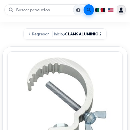
Regresar
Inicio
CLAMS ALUMINIO 2