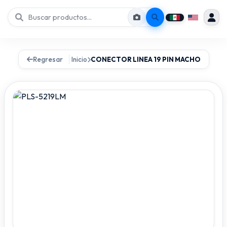
Regresar
Inicio
CONECTOR LINEA 19 PIN MACHO