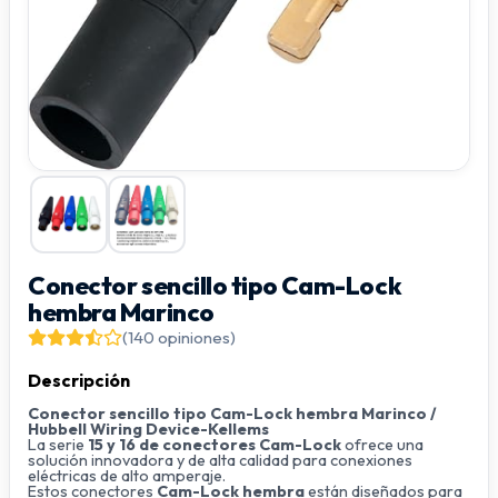
Conector sencillo tipo Cam-Lock
hembra Marinco
(140 opiniones)
Descripción
Conector sencillo tipo Cam-Lock hembra Marinco /
Hubbell Wiring Device-Kellems
La serie
15 y 16 de conectores Cam-Lock
ofrece una
solución innovadora y de alta calidad para conexiones
eléctricas de alto amperaje.
Estos conectores
Cam-Lock hembra
están diseñados para