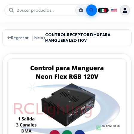
CONTROL RECEPTOR DMX PARA
Regresar
Inicio
MANGUERA LED 110V