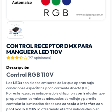
CONTROL RECEPTOR DMX PARA
MANGUERA LED 110V
(97 opiniones)
Descripción
Control RGB 110V
Los
LEDs
son diodos emisores de luz que operan bajo
condiciones específicas y con corriente directa (DC).
Por esta razón, es indispensable utilizar un
controlador
que
proporcione los valores adecuados de voltaje y permita
controlar la iluminación desde una
consola o interfaz con
protocolo DMX512
, ofreciendo efectos individuales o en