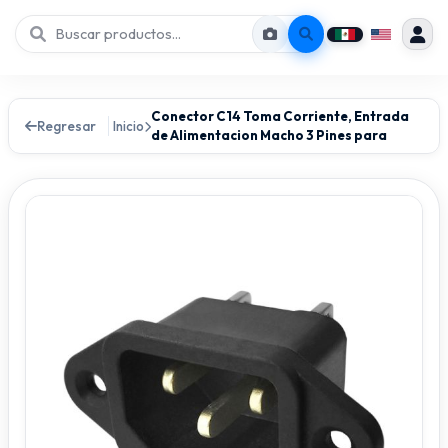
Conector C14 Toma Corriente, Entrada
Regresar
Inicio
de Alimentacion Macho 3 Pines para