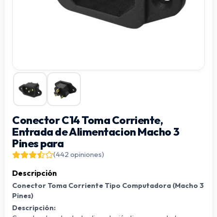
Conector C14 Toma Corriente,
Entrada de Alimentacion Macho 3
Pines para
(442 opiniones)
Descripción
Conector Toma Corriente Tipo Computadora (Macho 3
Pines)
Descripción: