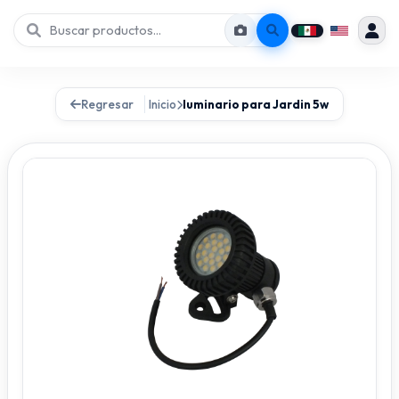
Regresar
Inicio
luminario para Jardin 5w