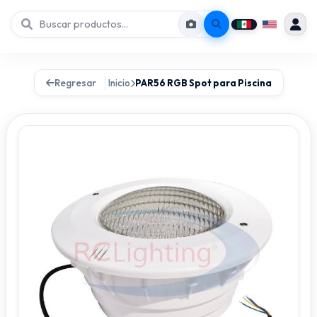
Regresar
Inicio
PAR56 RGB Spot para Piscina