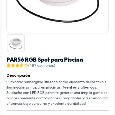
PAR56 RGB Spot para Piscina
(487 opiniones)
Descripción
Luminario sumergible utilizado como elemento decorativo e
iluminación principal en
piscinas, fuentes y albercas
.
Su diseño con LED RGB permite generar una amplia gama de
colores mediante controladores compatibles, ofreciendo alta
eficiencia, bajo consumo y excelente durabilidad.