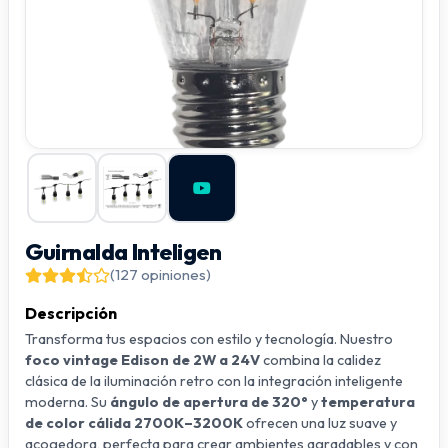
Guirnalda Inteligen
(127 opiniones)
Descripción
Transforma tus espacios con estilo y tecnología. Nuestro
foco vintage Edison de 2W a 24V
combina la calidez
clásica de la iluminación retro con la integración inteligente
moderna. Su
ángulo de apertura de 320°
y
temperatura
de color cálida 2700K–3200K
ofrecen una luz suave y
acogedora, perfecta para crear ambientes agradables y con