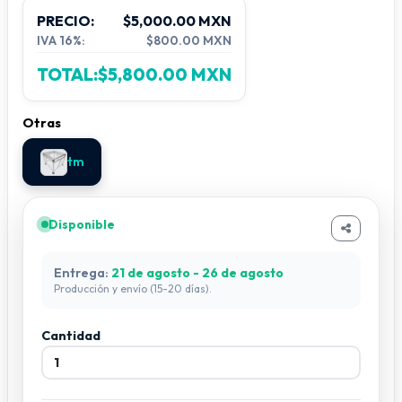
PRECIO:
$5,000.00 MXN
IVA 16%:
$800.00 MXN
TOTAL:
$5,800.00 MXN
Otras
tm
Disponible
Entrega:
21 de agosto - 26 de agosto
Producción y envío (15-20 días).
Cantidad