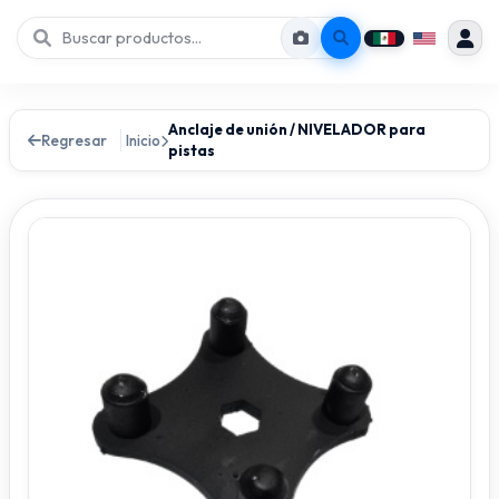
Anclaje de unión / NIVELADOR para
Regresar
Inicio
pistas