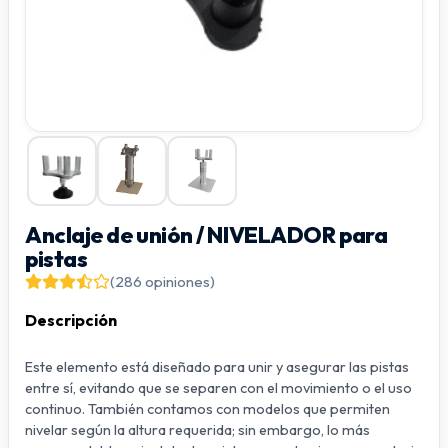
Anclaje de unión / NIVELADOR para
pistas
(286 opiniones)
Descripción
Este elemento está diseñado para unir y asegurar las pistas
entre sí, evitando que se separen con el movimiento o el uso
continuo. También contamos con modelos que permiten
nivelar según la altura requerida; sin embargo, lo más