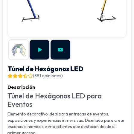
Túnel de Hexágonos LED
(381 opiniones)
Descripción
Túnel de Hexágonos LED para
Eventos
Elemento decorativo ideal para entradas de eventos,
exposiciones y experiencias inmersivas. Diseñado para crear
escenas dinámicas e impactantes que destacan desde el
primer acceso.