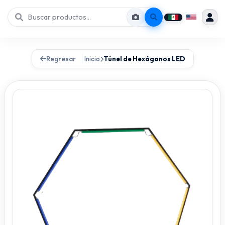
Regresar
Inicio
Túnel de Hexágonos LED