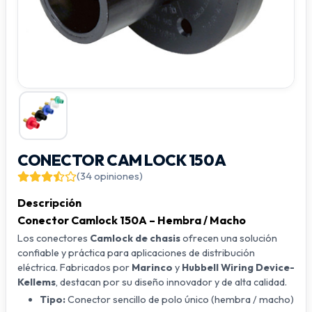
CONECTOR CAM LOCK 150A
(34 opiniones)
Descripción
Conector Camlock 150A – Hembra / Macho
Los conectores
Camlock de chasis
ofrecen una solución
confiable y práctica para aplicaciones de distribución
eléctrica. Fabricados por
Marinco
y
Hubbell Wiring Device-
Kellems
, destacan por su diseño innovador y de alta calidad.
Tipo:
Conector sencillo de polo único (hembra / macho)