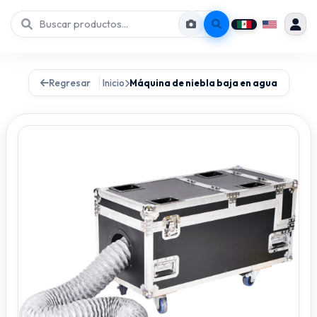
Regresar
Inicio
Máquina de niebla baja en agua