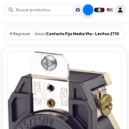
Regresar
Inicio
Contacto Fijo Media Vta - Leviton 2710