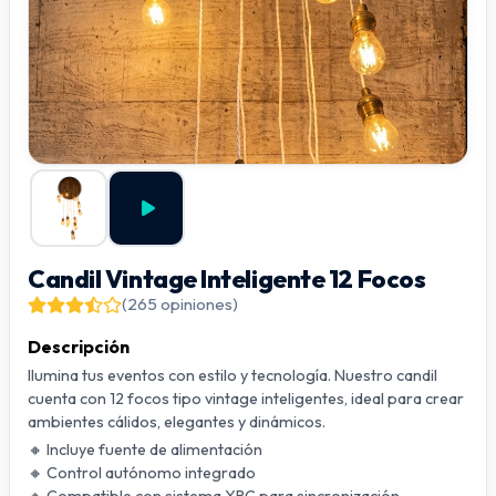
Candil Vintage Inteligente 12 Focos
(265 opiniones)
Descripción
Ilumina tus eventos con estilo y tecnología. Nuestro candil
cuenta con 12 focos tipo vintage inteligentes, ideal para crear
ambientes cálidos, elegantes y dinámicos.
🔸 Incluye fuente de alimentación
🔸 Control autónomo integrado