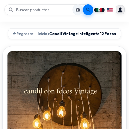
Regresar
Inicio
Candil Vintage Inteligente 12 Focos