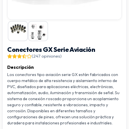
Conectores GX Serie Aviación
(247 opiniones)
Descripción
Los conectores tipo aviación serie GX están fabricados con
cuerpo metálico de alta resistencia y aislamiento interno de
PVC, diseñados para aplicaciones eléctricas, electrónicas,
automatización, audio, iluminación y transmisión de señal. Su
sistema de conexión roscado proporciona un acoplamiento
seguro y confiable, resistente a vibraciones, impacto y
corrosión. Disponibles en diferentes tamaños y
configuraciones de pines, ofrecen una solución práctica y
duradera para instalaciones profesionales e industriales.