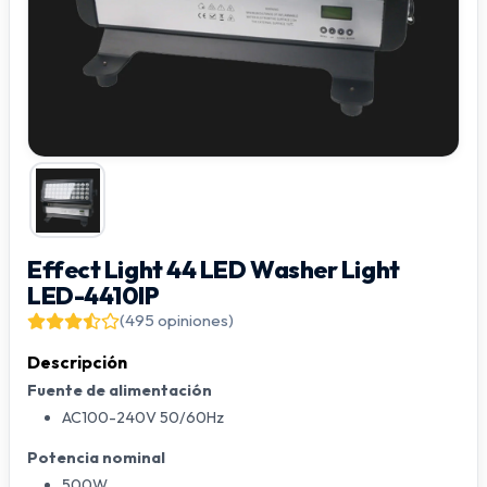
Effect Light 44 LED Washer Light
LED-4410IP
(495 opiniones)
Descripción
Fuente de alimentación
AC100-240V 50/60Hz
Potencia nominal
500W