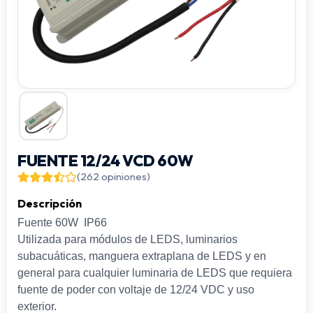
FUENTE 12/24 VCD 60W
(262 opiniones)
Descripción
Fuente 60W IP66
Utilizada para módulos de LEDS, luminarios
subacuáticas, manguera extraplana de LEDS y en
general para cualquier luminaria de LEDS que requiera
fuente de poder con voltaje de 12/24 VDC y uso
exterior.