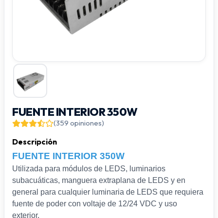
FUENTE INTERIOR 350W
(359 opiniones)
Descripción
FUENTE INTERIOR 350W
Utilizada para módulos de LEDS, luminarios
subacuáticas, manguera extraplana de LEDS y en
general para cualquier luminaria de LEDS que requiera
fuente de poder con voltaje de 12/24 VDC y uso
exterior.