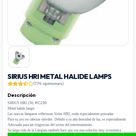
SIRIUS HRI METAL HALIDE LAMPS
(174 opiniones)
Descripción
SIRIUS HRI 230,
RC230
Metal halide lamps
Las nuevas lámparas reflectoras Sirius HRI, están especialmente pensadas
Para su uso en cabezas móviles. Debido a su alta densidad de luz, es especialmente
Adecuada para las exigencias del sector del entretenimiento.
Su larga vida de la Lámpara también hace que sea una solución muy económica.