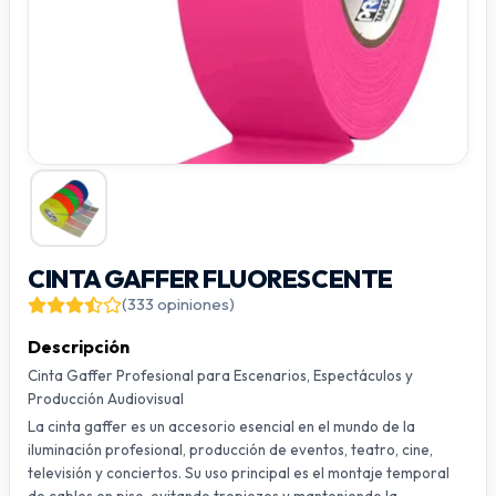
CINTA GAFFER FLUORESCENTE
(333 opiniones)
Descripción
Cinta Gaffer Profesional para Escenarios, Espectáculos y
Producción Audiovisual
La cinta gaffer es un accesorio esencial en el mundo de la
iluminación profesional, producción de eventos, teatro, cine,
televisión y conciertos. Su uso principal es el montaje temporal