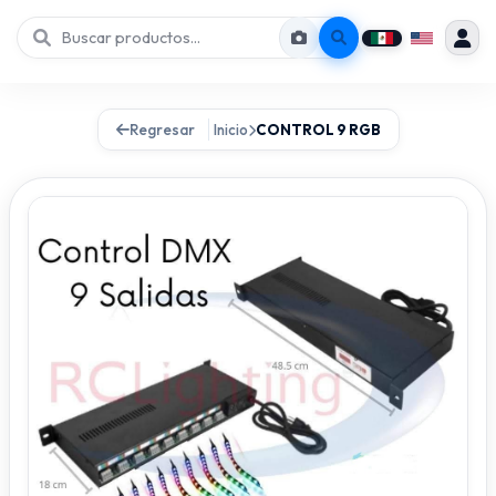
Regresar
Inicio
CONTROL 9 RGB