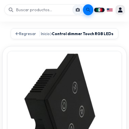
Regresar
Inicio
Control dimmer Touch RGB LEDs