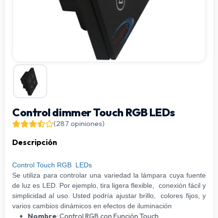
Control dimmer Touch RGB LEDs
(287 opiniones)
Descripción
Control Touch RGB LEDs
Se utiliza para controlar una variedad la lámpara cuya fuente
de luz es LED. Por ejemplo, tira ligera flexible, conexión fácil y
simplicidad al uso. Usted podría ajustar brillo, colores fijos, y
varios cambios dinámicos en efectos de iluminación
Nombre
: Control RGB con Función Touch