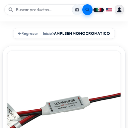
Regresar
Inicio
AMPLSEN MONOCROMATICO