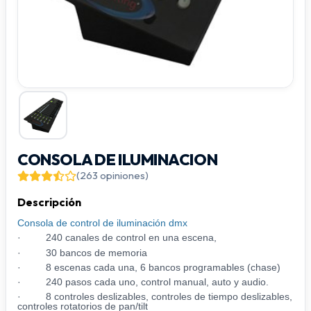
CONSOLA DE ILUMINACION
(263 opiniones)
Descripción
Consola de control de iluminación dmx
· 240 canales de control en una escena,
· 30 bancos de memoria
· 8 escenas cada una, 6 bancos programables (chase)
· 240 pasos cada uno, control manual, auto y audio.
· 8 controles deslizables, controles de tiempo deslizables,
controles rotatorios de pan/tilt